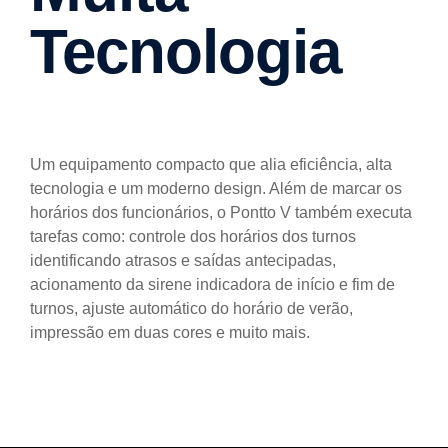
Tecnologia
Um equipamento compacto que alia eficiência, alta
tecnologia e um moderno design. Além de marcar os
horários dos funcionários, o Pontto V também executa
tarefas como: controle dos horários dos turnos
identificando atrasos e saídas antecipadas,
acionamento da sirene indicadora de início e fim de
turnos, ajuste automático do horário de verão,
impressão em duas cores e muito mais.