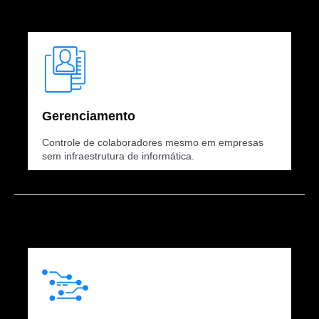
Gerenciamento
Controle de colaboradores mesmo em empresas
sem infraestrutura de informática.