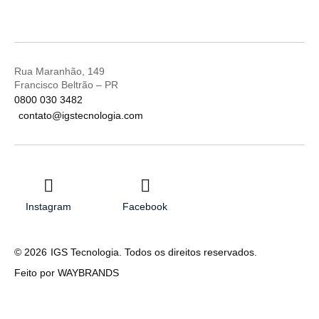
Rua Maranhão, 149
Francisco Beltrão – PR
0800 030 3482
contato@igstecnologia.com
Instagram
Facebook
© 2026
IGS Tecnologia. Todos os direitos reservados.
Feito por WAYBRANDS