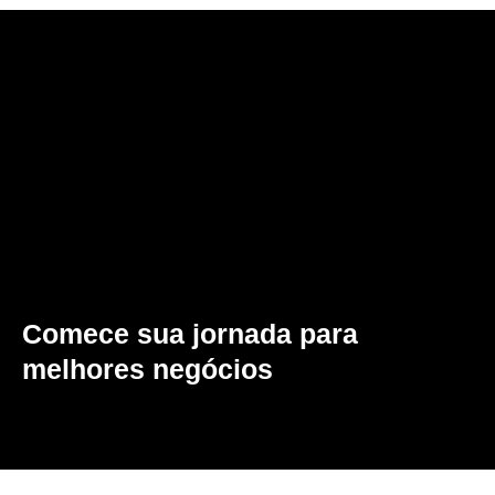
Comece sua jornada para
melhores negócios