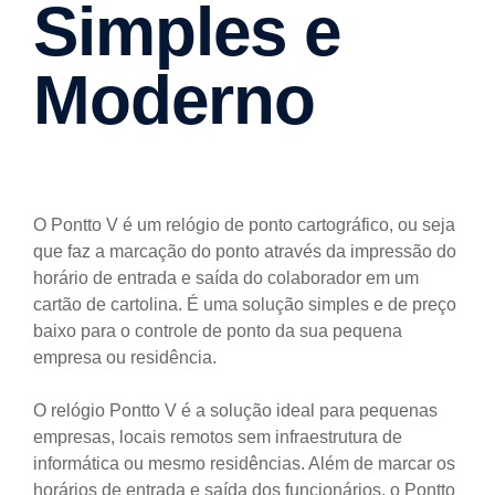
Simples e
Moderno
O Pontto V é um relógio de ponto cartográfico, ou seja
que faz a marcação do ponto através da impressão do
horário de entrada e saída do colaborador em um
cartão de cartolina. É uma solução simples e de preço
baixo para o controle de ponto da sua pequena
empresa ou residência.
O relógio Pontto V é a solução ideal para pequenas
empresas, locais remotos sem infraestrutura de
informática ou mesmo residências. Além de marcar os
horários de entrada e saída dos funcionários, o Pontto