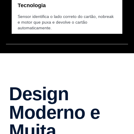
Tecnologia
Sensor identifica o lado correto do cartão, nobreak
e motor que puxa e devolve o cartão
automaticamente.
Design
Moderno e
Muita