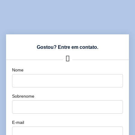
Gostou? Entre em contato.
Nome
Sobrenome
E-mail