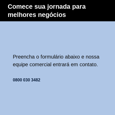
Comece sua jornada para
melhores negócios
Preencha o formulário abaixo e nossa
equipe comercial entrará em contato.
0800 030 3482