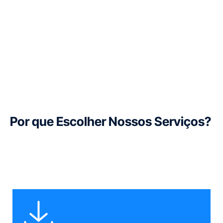
Por que Escolher Nossos Serviços?