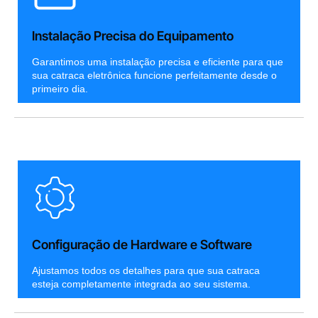
Instalação Precisa do Equipamento
Garantimos uma instalação precisa e eficiente para que
sua catraca eletrônica funcione perfeitamente desde o
primeiro dia.
Configuração de Hardware e Software
Ajustamos todos os detalhes para que sua catraca
esteja completamente integrada ao seu sistema.