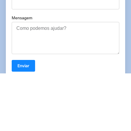
Mensagem
Enviar