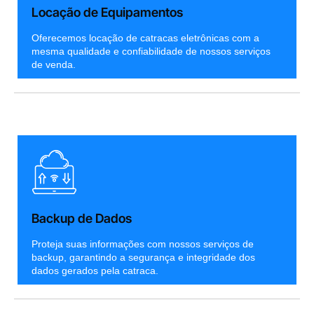
Locação de Equipamentos
Oferecemos locação de catracas eletrônicas com a
mesma qualidade e confiabilidade de nossos serviços
de venda.
Backup de Dados
Proteja suas informações com nossos serviços de
backup, garantindo a segurança e integridade dos
dados gerados pela catraca.