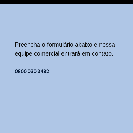
Preencha o formulário abaixo e nossa
equipe comercial entrará em contato.
0800 030 3482