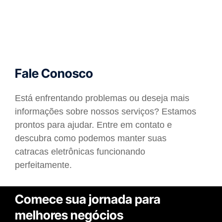
Fale Conosco
Está enfrentando problemas ou deseja mais
informações sobre nossos serviços? Estamos
prontos para ajudar. Entre em contato e
descubra como podemos manter suas
catracas eletrônicas funcionando
perfeitamente.
Comece sua jornada para
melhores negócios