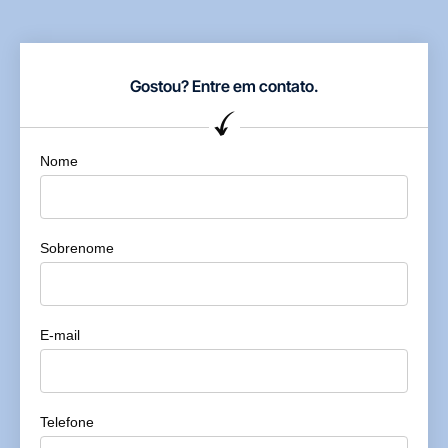
Gostou? Entre em contato.
Nome
Sobrenome
E-mail
Telefone